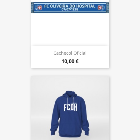
Cachecol Oficial
10,00 €