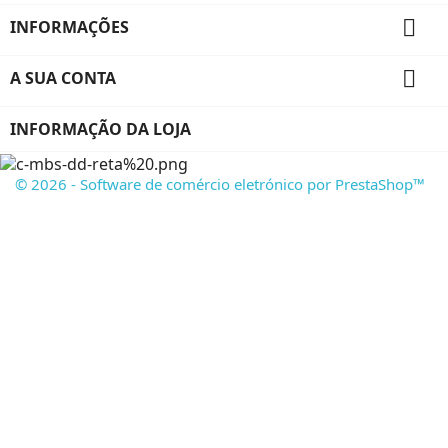

INFORMAÇÕES

A SUA CONTA
INFORMAÇÃO DA LOJA
© 2026 - Software de comércio eletrónico por PrestaShop™