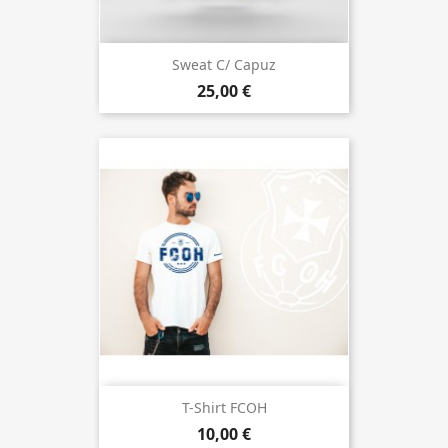
Sweat C/ Capuz
25,00 €
T-Shirt FCOH
10,00 €