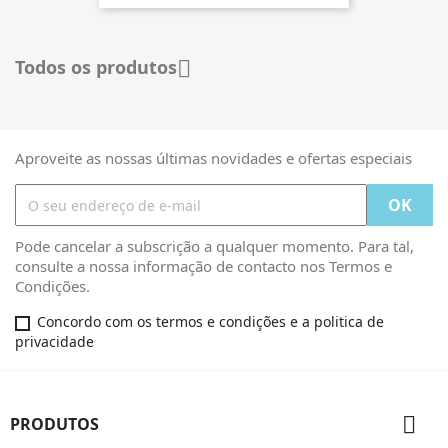
Todos os produtos

Aproveite as nossas últimas novidades e ofertas especiais
Pode cancelar a subscrição a qualquer momento. Para tal,
consulte a nossa informação de contacto nos Termos e
Condições.
Concordo com os termos e condições e a politica de
privacidade

PRODUTOS