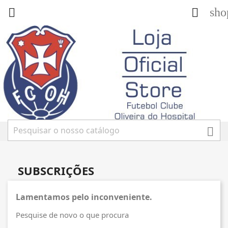
sho



SUBSCRIÇÕES
Lamentamos pelo inconveniente.
Pesquise de novo o que procura