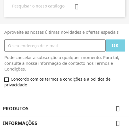

Aproveite as nossas últimas novidades e ofertas especiais
Pode cancelar a subscrição a qualquer momento. Para tal,
consulte a nossa informação de contacto nos Termos e
Condições.
Concordo com os termos e condições e a politica de
privacidade

PRODUTOS

INFORMAÇÕES