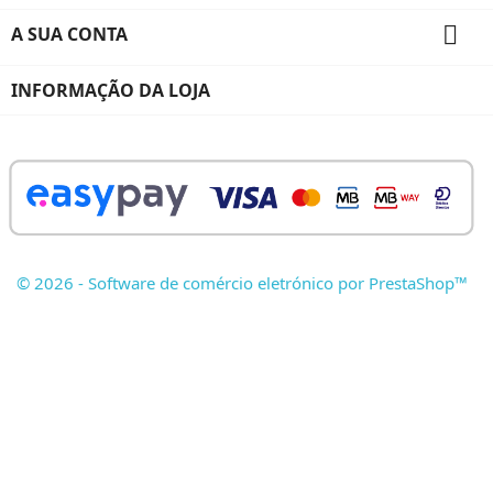

A SUA CONTA
INFORMAÇÃO DA LOJA
© 2026 - Software de comércio eletrónico por PrestaShop™